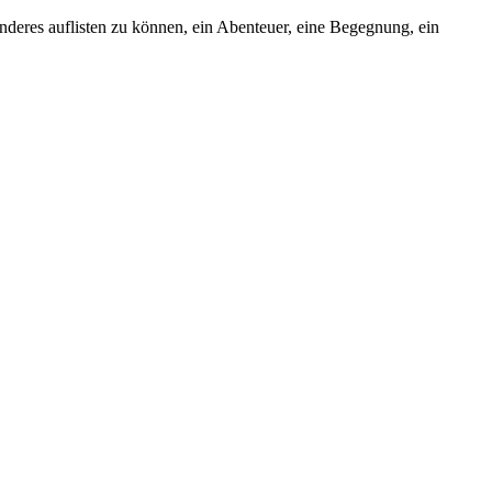
deres auflisten zu können, ein Abenteuer, eine Begegnung, ein