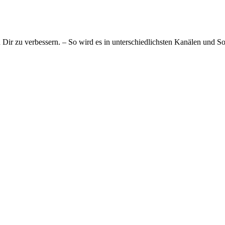
Dir zu verbessern. – So wird es in unterschiedlichsten Kanälen und Soc