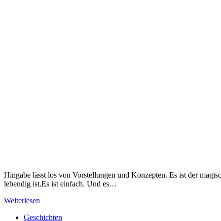
Hingabe lässt los von Vorstellungen und Konzepten. Es ist der magis
lebendig ist.Es ist einfach. Und es…
Weiterlesen
Geschichten