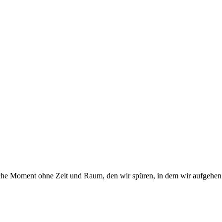
che Moment ohne Zeit und Raum, den wir spüren, in dem wir aufgehen. 