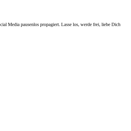
ial Media pausenlos propagiert. Lasse los, werde frei, liebe Dich