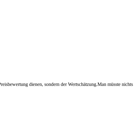
reisbewertung dienen, sondern der Wertschätzung.Man müsste nichts