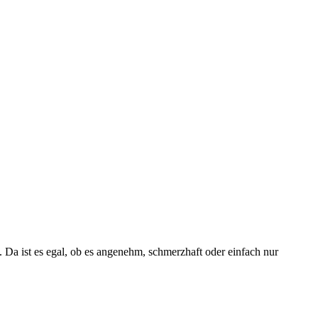
Da ist es egal, ob es angenehm, schmerzhaft oder einfach nur