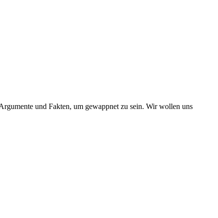
e Argumente und Fakten, um gewappnet zu sein. Wir wollen uns