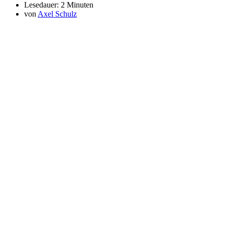
Lesedauer:
2 Minuten
von
Axel Schulz